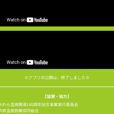
※アプリの公開は、終了しました※
【協賛・協力】
あわら温泉開湯140周年記念事業実行委員会
芦原温泉旅館協同組合